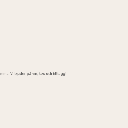
mma. Vi bjuder på vin, kex och tilltugg!