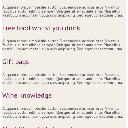
Aliquam rhoncus molestie auctor. Suspendisse ac risus eros. Vivamus
faucibus auctor nibh id semper. Quisque sit amet ante ante. Phasellus
vestibulum accumsan ligula quis adipiscing. Sed eget consectetur urna.
Free food whilst you drink
Aliquam rhoncus molestie auctor. Suspendisse ac risus eros. Vivamus
faucibus auctor nibh id semper. Quisque sit amet ante ante. Phasellus
vestibulum accumsan ligula quis adipiscing. Sed eget consectetur urna.
Gift bags
Aliquam rhoncus molestie auctor. Suspendisse ac risus eros. Vivamus
faucibus auctor nibh id semper. Quisque sit amet ante ante. Phasellus
vestibulum accumsan ligula quis adipiscing. Sed eget consectetur urna.
Wine knowledge
Aliquam rhoncus molestie auctor. Suspendisse ac risus eros. Vivamus
faucibus auctor nibh id semper. Quisque sit amet ante ante. Phasellus
vestibulum accumsan ligula quis adipiscing. Sed eget consectetur urna.