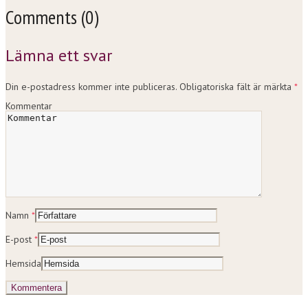
Comments (0)
Lämna ett svar
Din e-postadress kommer inte publiceras.
Obligatoriska fält är märkta
*
Kommentar
Namn
*
E-post
*
Hemsida