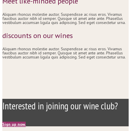
Meet like-minded people
Aliquam rhoncus molestie auctor. Suspendisse ac risus eros. Vivamus
faucibus auctor nibh id semper. Quisque sit amet ante ante. Phasellus
vestibulum accumsan ligula quis adipiscing. Sed eget consectetur urna.
discounts on our wines
Aliquam rhoncus molestie auctor. Suspendisse ac risus eros. Vivamus
faucibus auctor nibh id semper. Quisque sit amet ante ante. Phasellus
vestibulum accumsan ligula quis adipiscing. Sed eget consectetur urna.
Interested in joining our wine club?
Sign up now.